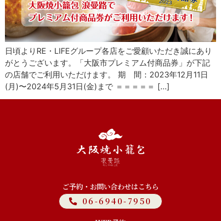
日頃よりRE・LIFEグループ各店をご愛顧いただき誠にあり
がとうございます。「大阪市プレミアム付商品券」が下記
の店舗でご利用いただけます。 期 間：2023年12月11日
(月)〜2024年5月31日(金)まで ＝＝＝＝＝ […]
ご予約・お問い合わせはこちら
06-6940-7950