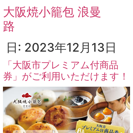
大阪焼小籠包 浪曼
路
日:
2023年12月13日
「大阪市プレミアム付商品
券」がご利用いただけます！